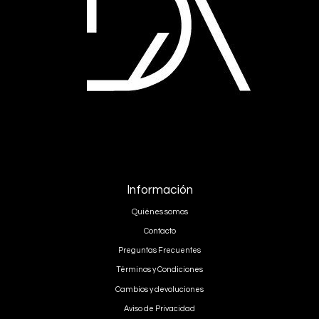
Información
Quiénes somos
Contacto
Preguntas Frecuentes
Términos y Condiciones
Cambios y devoluciones
Aviso de Privacidad