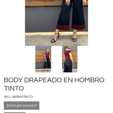
BODY DRAPEADO EN HOMBRO
TINTO
SKU: 4695MTINTO
Stock por sucursal