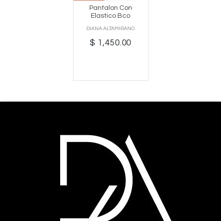
Pantalon Con
Elastico Bco
DIANA ALTAMIRANO
$ 1,450.00