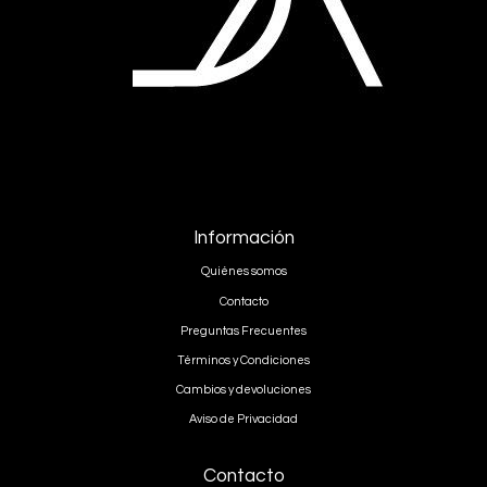
Información
Quiénes somos
Contacto
Preguntas Frecuentes
Términos y Condiciones
Cambios y devoluciones
Aviso de Privacidad
Contacto