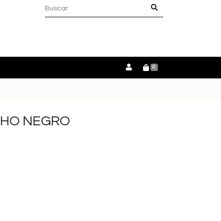
0
CHO NEGRO